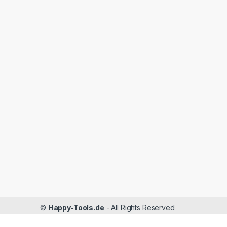
©
Happy-Tools.de
- All Rights Reserved