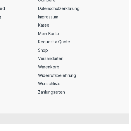
eed
Datenschutzerklärung
g
Impressum
Kasse
Mein Konto
Request a Quote
Shop
Versandarten
Warenkorb
Widerrufsbelehrung
Wunschliste
Zahlungsarten