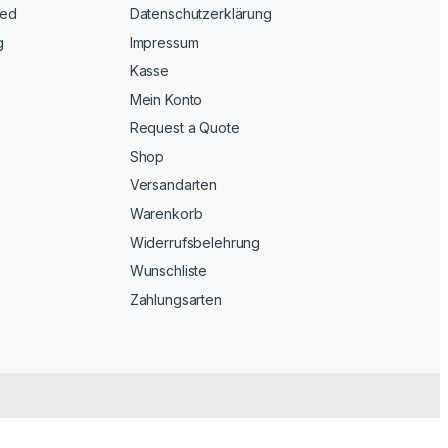
eed
Datenschutzerklärung
g
Impressum
Kasse
Mein Konto
Request a Quote
Shop
Versandarten
Warenkorb
Widerrufsbelehrung
Wunschliste
Zahlungsarten