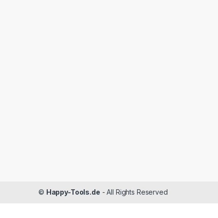
©
Happy-Tools.de
- All Rights Reserved