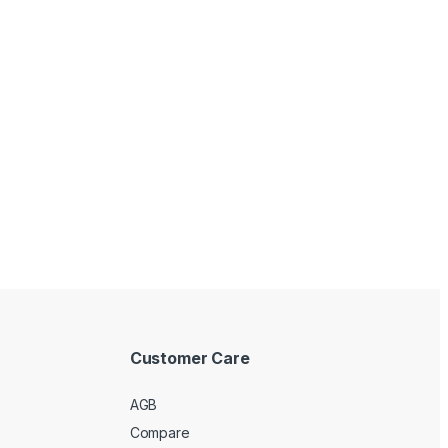
Customer Care
AGB
Compare