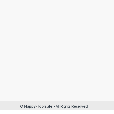
©
Happy-Tools.de
- All Rights Reserved