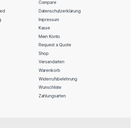
Compare
eed
Datenschutzerklärung
g
Impressum
Kasse
Mein Konto
Request a Quote
Shop
Versandarten
Warenkorb
Widerrufsbelehrung
Wunschliste
Zahlungsarten