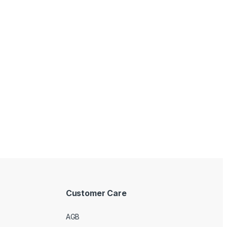
Customer Care
AGB