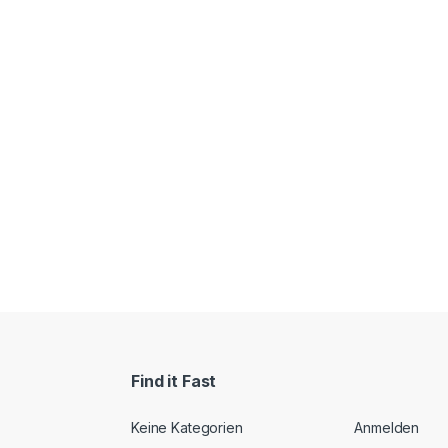
Find it Fast
Keine Kategorien
Anmelden