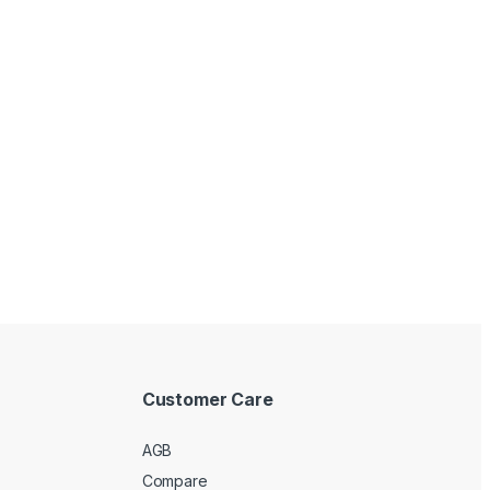
Customer Care
AGB
Compare