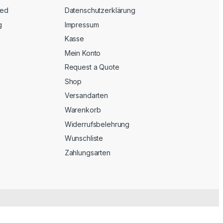
eed
Datenschutzerklärung
g
Impressum
Kasse
Mein Konto
Request a Quote
Shop
Versandarten
Warenkorb
Widerrufsbelehrung
Wunschliste
Zahlungsarten