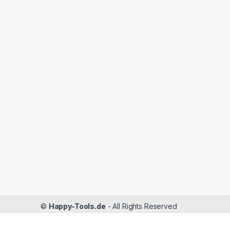
©
Happy-Tools.de
- All Rights Reserved