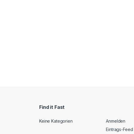
Find it Fast
Keine Kategorien
Anmelden
Eintrags-Feed