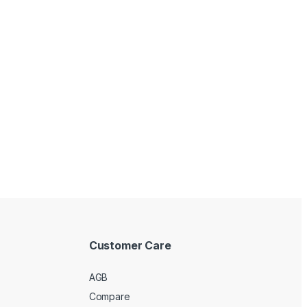
Customer Care
AGB
Compare