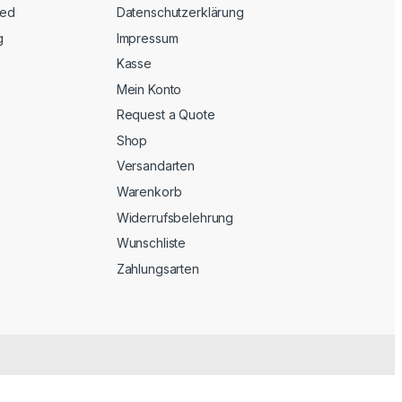
eed
Datenschutzerklärung
g
Impressum
Kasse
Mein Konto
Request a Quote
Shop
Versandarten
Warenkorb
Widerrufsbelehrung
Wunschliste
Zahlungsarten