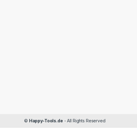
©
Happy-Tools.de
- All Rights Reserved