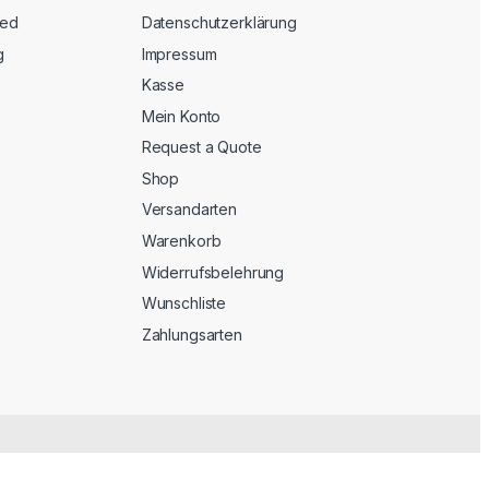
eed
Datenschutzerklärung
g
Impressum
Kasse
Mein Konto
Request a Quote
Shop
Versandarten
Warenkorb
Widerrufsbelehrung
Wunschliste
Zahlungsarten