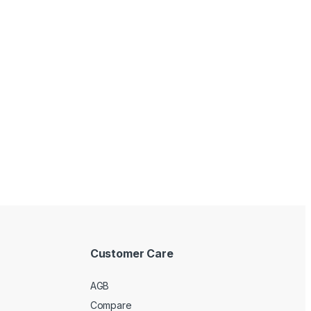
Customer Care
AGB
Compare