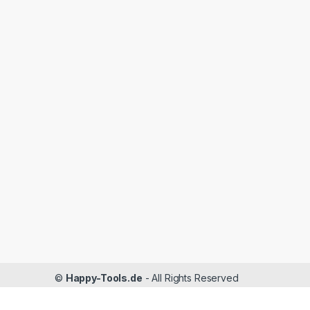
©
Happy-Tools.de
- All Rights Reserved