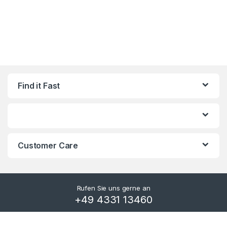
Find it Fast
Customer Care
Rufen Sie uns gerne an
+49 4331 13460