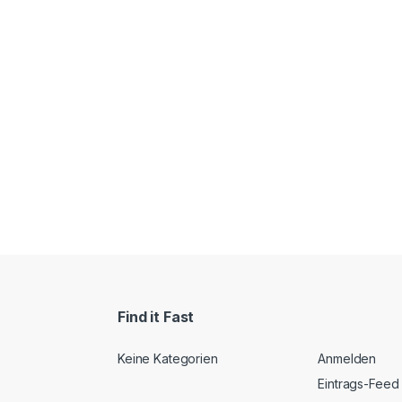
Find it Fast
Keine Kategorien
Anmelden
Eintrags-Feed