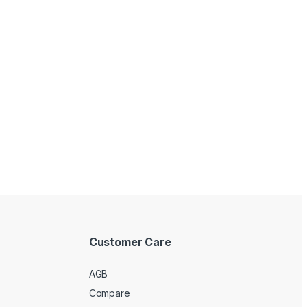
Customer Care
AGB
Compare