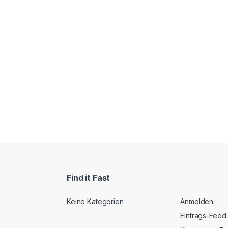
Find it Fast
Keine Kategorien
Anmelden
Eintrags-Feed