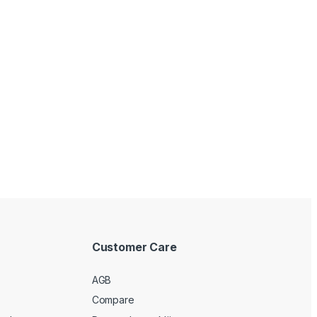
Customer Care
AGB
Compare