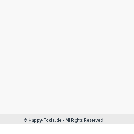
©
Happy-Tools.de
- All Rights Reserved