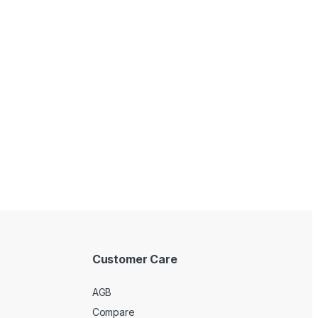
Customer Care
AGB
Compare