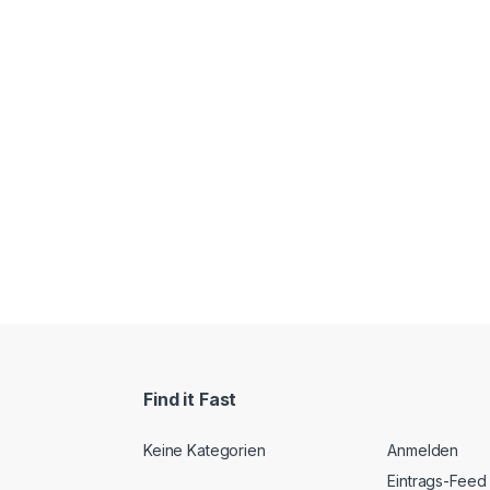
Find it Fast
Keine Kategorien
Anmelden
Eintrags-Feed