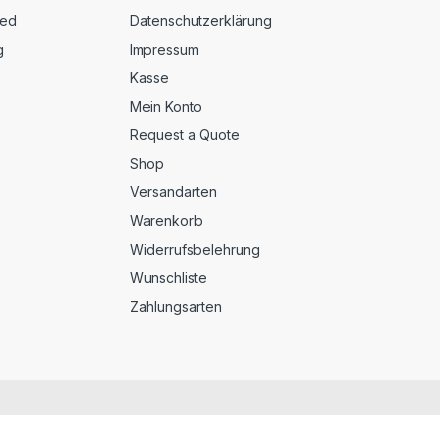
eed
Datenschutzerklärung
g
Impressum
Kasse
Mein Konto
Request a Quote
Shop
Versandarten
Warenkorb
Widerrufsbelehrung
Wunschliste
Zahlungsarten