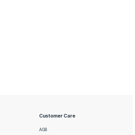
Customer Care
AGB