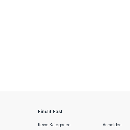
Find it Fast
Keine Kategorien
Anmelden