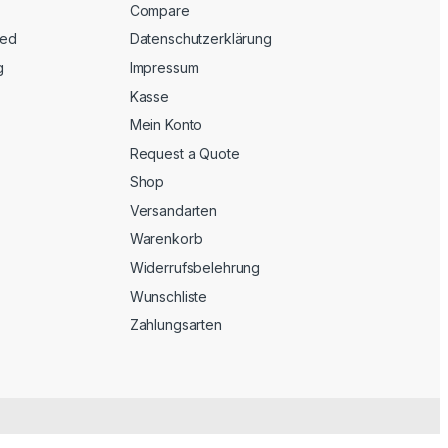
Compare
eed
Datenschutzerklärung
g
Impressum
Kasse
Mein Konto
Request a Quote
Shop
Versandarten
Warenkorb
Widerrufsbelehrung
Wunschliste
Zahlungsarten