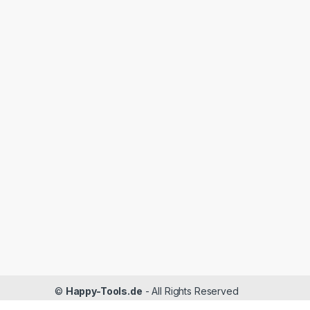
©
Happy-Tools.de
- All Rights Reserved