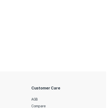
Customer Care
AGB
Compare