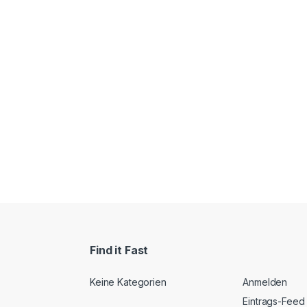
Find it Fast
Keine Kategorien
Anmelden
Eintrags-Feed