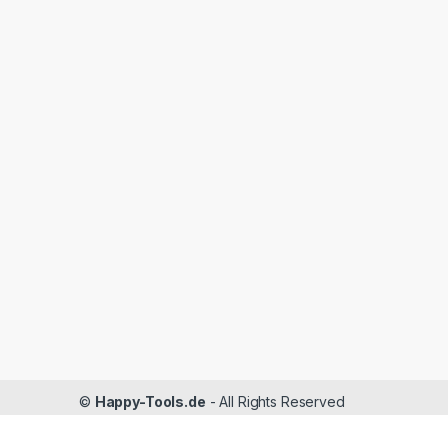
©
Happy-Tools.de
- All Rights Reserved