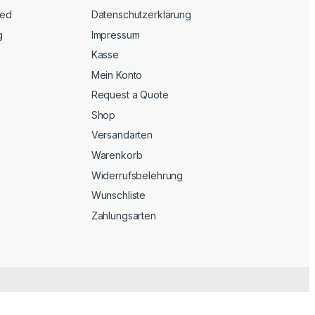
eed
Datenschutzerklärung
g
Impressum
Kasse
Mein Konto
Request a Quote
Shop
Versandarten
Warenkorb
Widerrufsbelehrung
Wunschliste
Zahlungsarten