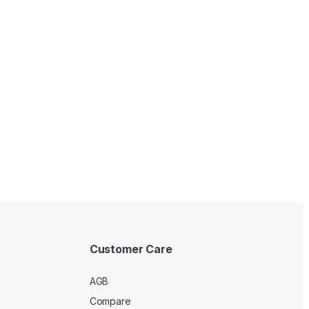
Customer Care
AGB
Compare