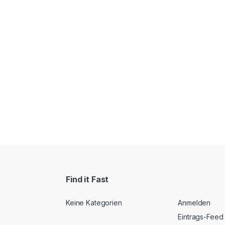
Find it Fast
Keine Kategorien
Anmelden
Eintrags-Feed