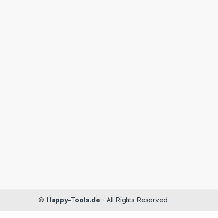
©
Happy-Tools.de
- All Rights Reserved