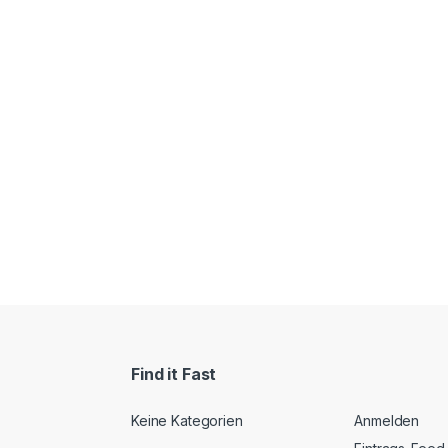
Find it Fast
Keine Kategorien
Anmelden