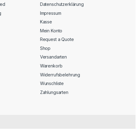
eed
Datenschutzerklärung
g
Impressum
Kasse
Mein Konto
Request a Quote
Shop
Versandarten
Warenkorb
Widerrufsbelehrung
Wunschliste
Zahlungsarten