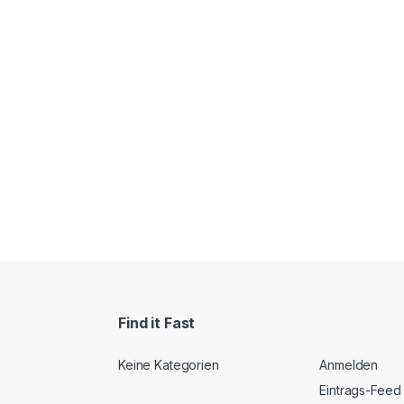
Find it Fast
Keine Kategorien
Anmelden
Eintrags-Feed