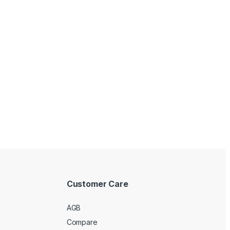
Customer Care
AGB
Compare