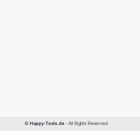
©
Happy-Tools.de
- All Rights Reserved