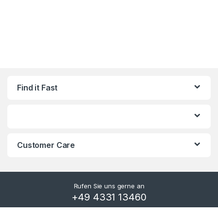
Find it Fast
Customer Care
Rufen Sie uns gerne an
+49 4331 13460