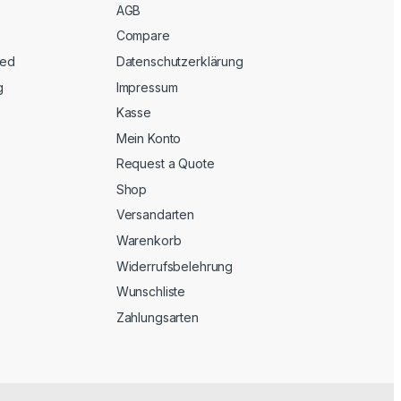
AGB
Compare
eed
Datenschutzerklärung
g
Impressum
Kasse
Mein Konto
Request a Quote
Shop
Versandarten
Warenkorb
Widerrufsbelehrung
Wunschliste
Zahlungsarten