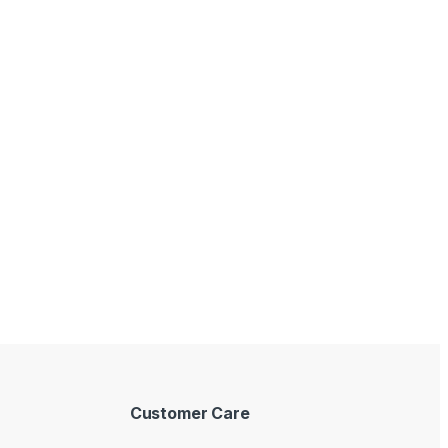
Customer Care