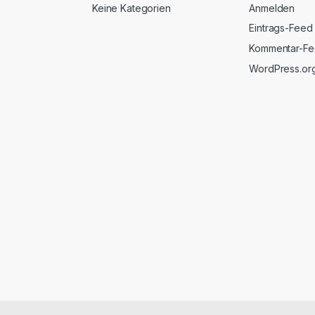
Keine Kategorien
Anmelden
Eintrags-Feed
Kommentar-F
WordPress.or