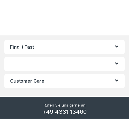
Find it Fast
Customer Care
Rufen Sie uns gerne an
+49 4331 13460