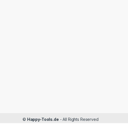
©
Happy-Tools.de
- All Rights Reserved