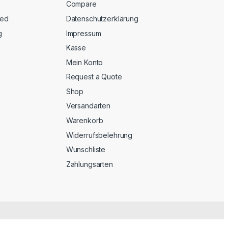
Compare
eed
Datenschutzerklärung
g
Impressum
Kasse
Mein Konto
Request a Quote
Shop
Versandarten
Warenkorb
Widerrufsbelehrung
Wunschliste
Zahlungsarten