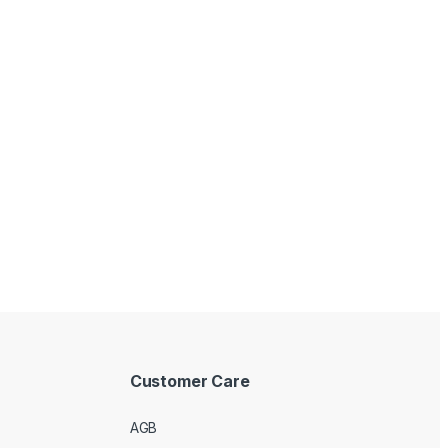
Customer Care
AGB