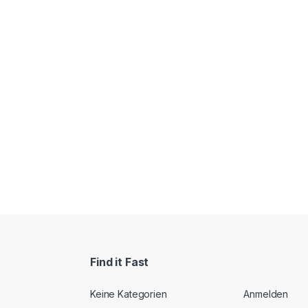
Find it Fast
Keine Kategorien
Anmelden