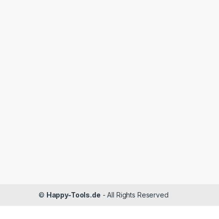
©
Happy-Tools.de
- All Rights Reserved