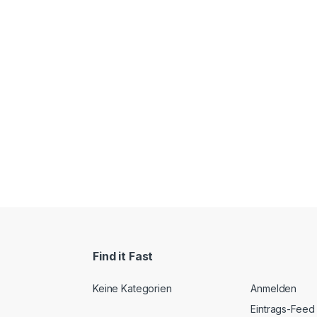
Find it Fast
Keine Kategorien
Anmelden
Eintrags-Feed