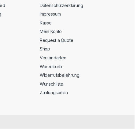
eed
Datenschutzerklärung
g
Impressum
Kasse
Mein Konto
Request a Quote
Shop
Versandarten
Warenkorb
Widerrufsbelehrung
Wunschliste
Zahlungsarten