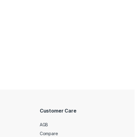
Customer Care
AGB
Compare